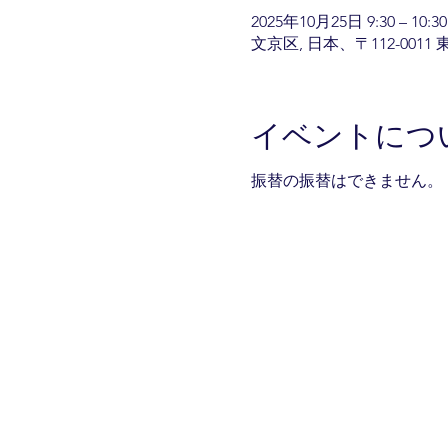
2025年10月25日 9:30 – 10:30
文京区, 日本、〒112-00
イベントにつ
振替の振替はできません。