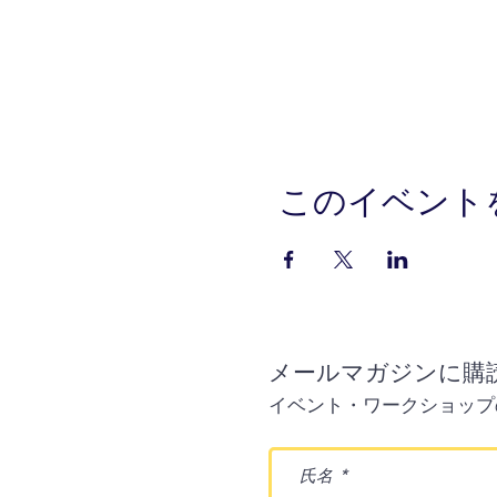
このイベント
メールマガジンに購
イベント・ワークショップ