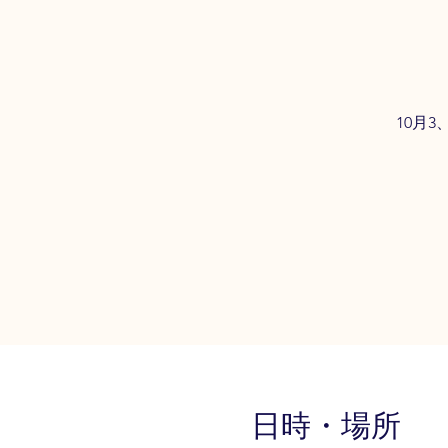
10月
日時・場所