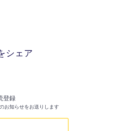
をシェア
読登録
のお知らせをお送りします