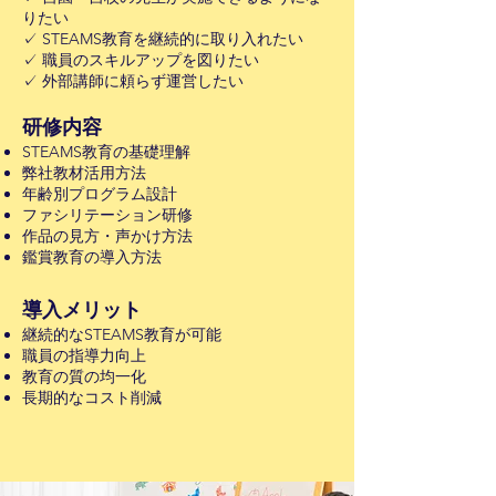
りたい
✓ STEAMS教育を継続的に取り入れたい
✓ 職員のスキルアップを図りたい
✓ 外部講師に頼らず運営したい
研修内容
STEAMS教育の基礎理解
弊社教材活用方法
年齢別プログラム設計
ファシリテーション研修
作品の見方・声かけ方法
鑑賞教育の導入方法
導入メリット
継続的なSTEAMS教育が可能
職員の指導力向上
教育の質の均一化
長期的なコスト削減