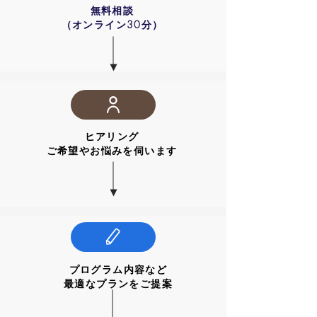
​無料相談
（オンライン30分）
ヒアリング
​ご希望やお悩みを伺います
プログラム内容など
​最適なプランをご提案