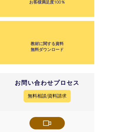
​お客様満足度100％
教材に関する資料
無料ダウンロード
​お問い合わせプロセス
無料相談/資料請求