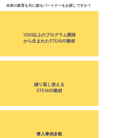
未来の教育を共に創るパートナーをお探しですか？
1000以上のプログラム開発
​から生まれたSTEAMS教材
繰り返し使える
STEAMS教材
導入事例多数