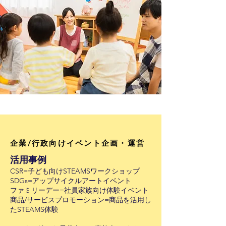
​企業/行政向けイベント企画・運営
活用事例
CSR=子ども向けSTEAMSワークショップ
SDGs=アップサイクルアートイベント
ファミリーデー=社員家族向け体験イベント
商品/サービスプロモーション=商品を活用し
たSTEAMS体験