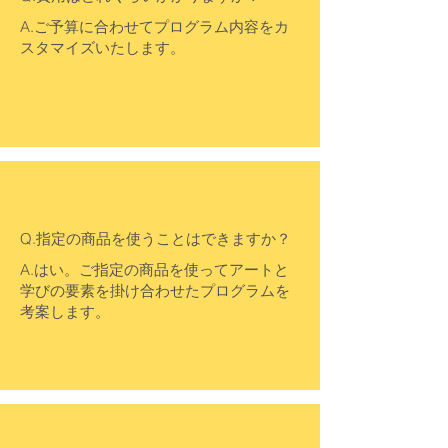
A.ご予算に合わせてプログラム内容をカ
スタマイズいたします。
Q.指定の商品を使うことはできますか？
​A.はい。ご指定の商品を使ってアートと
学びの要素を掛け合わせたプログラムを
考案します。