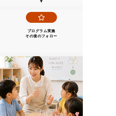
プログラム実施
​その後のフォロー