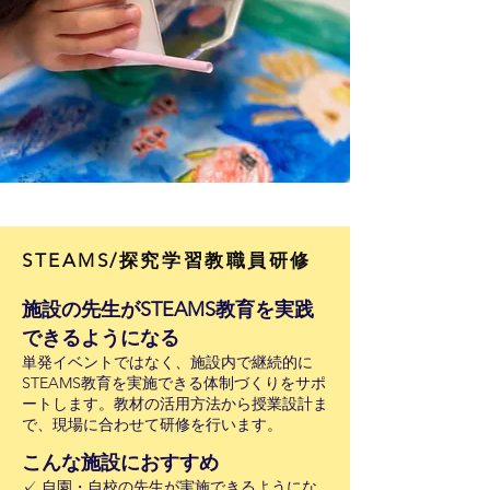
STEAMS/探究学習教職員研修
施設の先生がSTEAMS教育を実践
できるようになる
単発イベントではなく、施設内で継続的に
STEAMS教育を実施できる体制づくりをサポ
ートします。教材の活用方法から授業設計ま
で、現場に合わせて研修を行います。
こんな施設におすすめ
✓ 自園・自校の先生が実施できるようにな