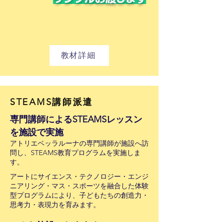
教材詳細
STEAMS講師派遣
専門講師によるSTEAMSレッスン
を施設で実施
アトリエベッラルーナの専門講師が施設へ訪
問し、STEAMS教育プログラムを実施しま
す。
アートにサイエンス・テクノロジー・エンジ
ニアリング・マス・スポーツを融合した体験
型プログラムにより、子どもたちの創造力・
思考力・表現力を育みます。