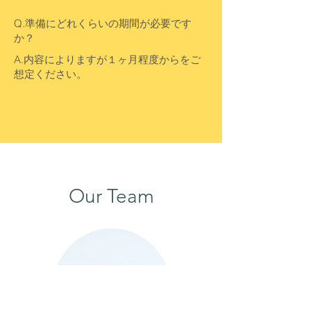
Q.準備にどれくらいの期間が必要です
か？
​A.内容によりますが１ヶ月程度からをご
想定ください。
Our Team​