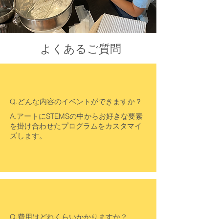
よくあるご質問
Q.どんな内容のイベントができますか？
A.アートにSTEMSの中からお好きな要素
を掛け合わせたプログラムをカスタマイ
ズします。
Q.費用はどれくらいかかりますか？