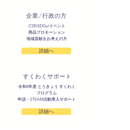
​企業/行政の方
CSR/SDGs/イベント
商品プロモーション
​地域貢献をお考えの方
詳細へ
​すくわくサポート
令和8年度 とうきょう すくわく
プログラム
申請・STEAM活動導入サポート
詳細へ