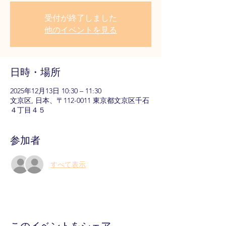
受付が終了しました
他のイベントを見る
日時・場所
2025年12月13日 10:30 – 11:30
文京区, 日本、〒112-0011 東京都文京区千石
４丁目４５
参加者
すべて表示
このイベントをシェア