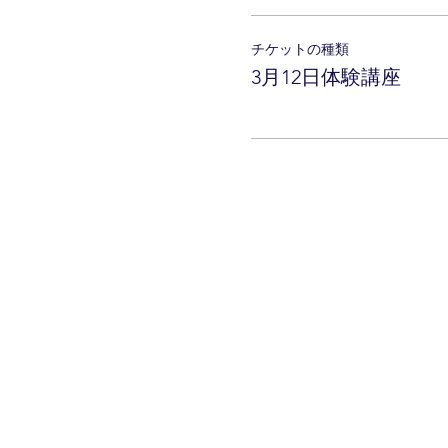
チケットの種類
3月12日体験講座