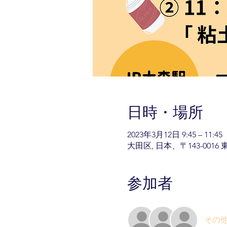
日時・場所
2023年3月12日 9:45 – 11:45
大田区, 日本、〒143-00
参加者
その他