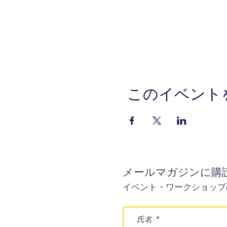
このイベント
メールマガジンに購
イベント・ワークショップ