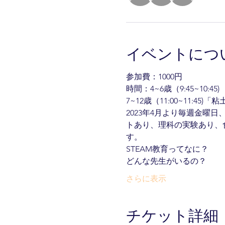
イベントにつ
参加費：1000円
時間：4~6歳（9:45~10
7~12歳（11:00~11:4
2023年4月より毎週金
トあり、理科の実験あり、
す。
STEAM教育ってなに？
どんな先生がいるの？
さらに表示
チケット詳細