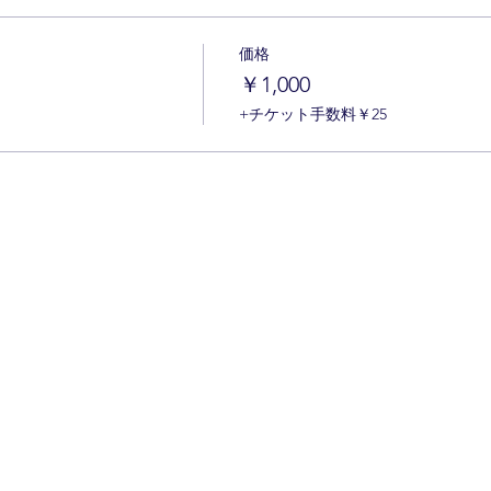
価格
￥1,000
+チケット手数料￥25