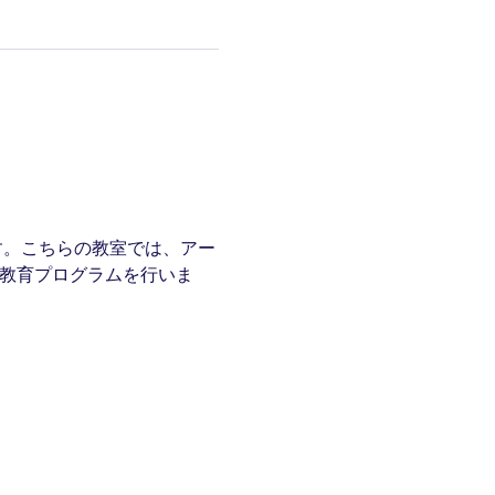
す。こちらの教室では、アー
M教育プログラムを行いま