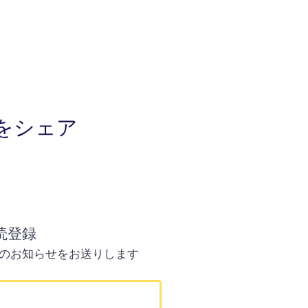
をシェア
読登録
のお知らせをお送りします