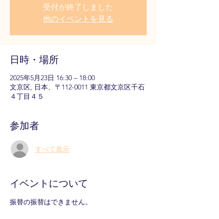
受付が終了しました
他のイベントを見る
日時・場所
2025年5月23日 16:30 – 18:00
文京区, 日本、〒112-0011 東京都文京区千石
４丁目４５
参加者
すべて表示
イベントについて
振替の振替はできません。