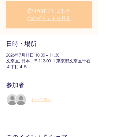
受付が終了しました
他のイベントを見る
日時・場所
2026年7月11日 10:30 – 11:30
文京区, 日本、〒112-0011 東京都文京区千石
４丁目４５
参加者
すべて表示
このイベントをシェア