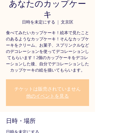
あなたのカップケー
キ
日時を未定にする
  |  
文京区
食べてみたいカップケーキ！絵本で見たこと
のあるようなカップケーキ！そんなカップケ
ーキをクリーム、お菓子、スプリンクルなど
のデコレーションを使ってデコレーションし
てもらいます！2個のカップケーキをデコレ
ーションした後、自分でデコレーションした
カップケーキの絵を描いてもらいます。
チケットは販売されていません
他のイベントを見る
日時・場所
日時を未定にする