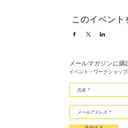
このイベント
メールマガジンに購
イベント・ワークショップ
送信する