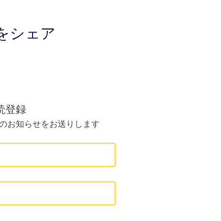
をシェア
読登録
のお知らせをお送りします