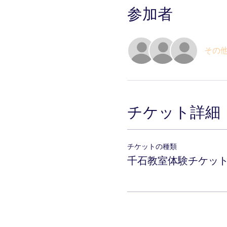
参加者
その他
チケット詳細
チケットの種類
千石教室体験チケッ