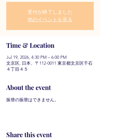
受付が終了しました
他のイベントを見る
Time & Location
Jul 19, 2026, 4:30 PM – 6:00 PM
文京区, 日本、〒112-0011 東京都文京区千石
４丁目４５
About the event
振替の振替はできません。
Share this event