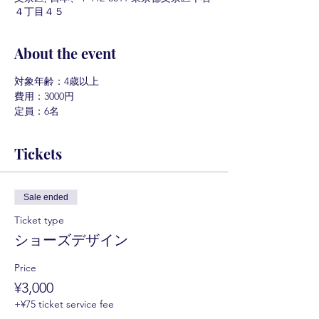
４丁目４５
About the event
対象年齢：4歳以上
費用：3000円
定員：6名
Tickets
Sale ended
Ticket type
ショーズデザイン
Price
¥3,000
+¥75 ticket service fee