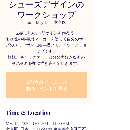
シューズデザインの
ワークショップ
Sun, May 12
  |  
文京区
世界に1つのスリッポンを作ろう！
耐水性の布専用マーカーを使って自分のサイ
ズのスリッポンに絵を描いていくワークショ
ップです。
模様、キャラクター、自分の大好きなもの
それぞれを靴に描き込んでいきます。
受付が終了しました
他のイベントを見る
Time & Location
May 12, 2024, 10:00 AM – 11:20 AM
文京区, 日本、〒112-0011 東京都文京区千石